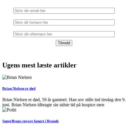
Ugens mest læste artikler
Brian Nielsen er død
Brian Nielsen er død, 59 år gammel. Han sov stille ind tirsdag den 9.
juni. Brian Nielsen tilbragte sin sidste tid på hospice men
SuperBrugs røvere fanget i Brande