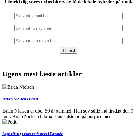
Tilmeld dig vores nyhedsbrev og få de lokale nyheder på mail.
Ugens mest læste artikler
Brian Nielsen er død
Brian Nielsen er død, 59 år gammel. Han sov stille ind tirsdag den 9.
juni. Brian Nielsen tilbragte sin sidste tid på hospice men
SuperBrugs røvere fanget i Brande