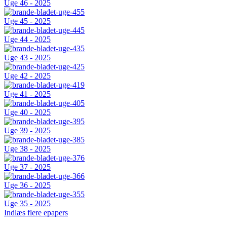
Uge 46 - 2025
Uge 45 - 2025
Uge 44 - 2025
Uge 43 - 2025
Uge 42 - 2025
Uge 41 - 2025
Uge 40 - 2025
Uge 39 - 2025
Uge 38 - 2025
Uge 37 - 2025
Uge 36 - 2025
Uge 35 - 2025
Indlæs flere epapers