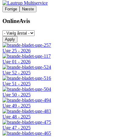
Forrige
Næste
OnlineAvis
Uge 25 - 2026
Uge 01 - 2026
Uge 52 - 2025
Uge 51 - 2025
Uge 50 - 2025
Uge 49 - 2025
Uge 48 - 2025
Uge 47 - 2025