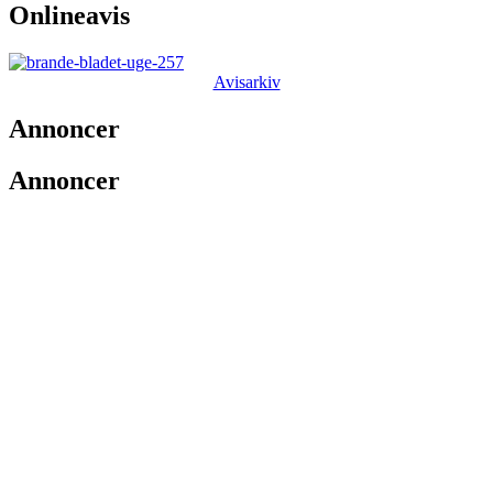
Onlineavis
Avisarkiv
Annoncer
Annoncer