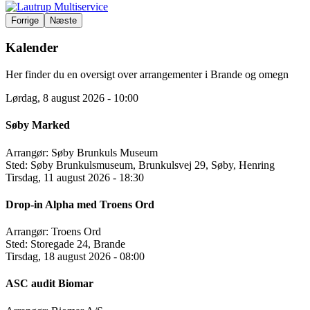
Forrige
Næste
Kalender
Her finder du en oversigt over arrangementer i Brande og omegn
Lørdag, 8 august 2026 - 10:00
Søby Marked
Arrangør:
Søby Brunkuls Museum
Sted:
Søby Brunkulsmuseum, Brunkulsvej 29, Søby, Henring
Tirsdag, 11 august 2026 - 18:30
Drop-in Alpha med Troens Ord
Arrangør:
Troens Ord
Sted:
Storegade 24, Brande
Tirsdag, 18 august 2026 - 08:00
ASC audit Biomar