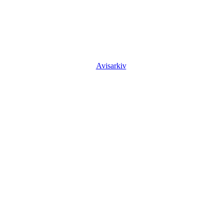
Avisarkiv