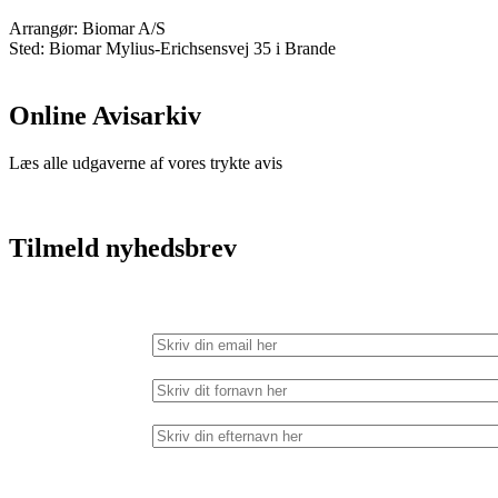
Arrangør:
Biomar A/S
Sted:
Biomar Mylius-Erichsensvej 35 i Brande
Online Avisarkiv
Læs alle udgaverne af vores trykte avis
Tilmeld nyhedsbrev