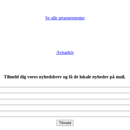
Se alle arrangementer
Avisarkiv
Tilmeld dig vores nyhedsbrev og få de lokale nyheder på mail.