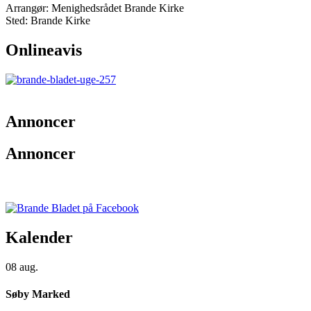
Arrangør:
Menighedsrådet Brande Kirke
Sted:
Brande Kirke
Onlineavis
Annoncer
Annoncer
Kalender
08
aug.
Søby Marked