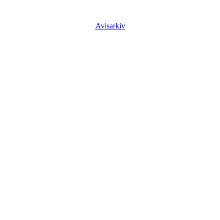
Avisarkiv