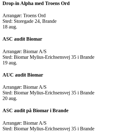
Drop-in Alpha med Troens Ord
Arrangør:
Troens Ord
Sted:
Storegade 24, Brande
18
aug.
ASC audit Biomar
Arrangør:
Biomar A/S
Sted:
Biomar Mylius-Erichsensvej 35 i Brande
19
aug.
AUC audit Biomar
Arrangør:
Biomar A/S
Sted:
Biomar Mylius-Erichsensvej 35 i Brande
20
aug.
ASC audit på Biomar i Brande
Arrangør:
Biomar A/S
Sted:
Biomar Mylius-Erichsensvej 35 i Brande