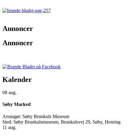
Annoncer
Annoncer
Kalender
08
aug.
Søby Marked
Arrangør:
Søby Brunkuls Museum
Sted:
Søby Brunkulsmuseum, Brunkulsvej 29, Søby, Henring
11
aug.