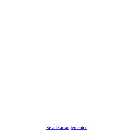
Se alle arrangementer