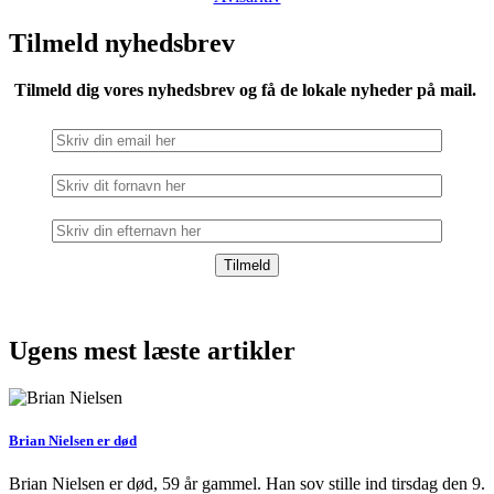
Tilmeld nyhedsbrev
Tilmeld dig vores nyhedsbrev og få de lokale nyheder på mail.
Ugens mest læste artikler
Brian Nielsen er død
Brian Nielsen er død, 59 år gammel. Han sov stille ind tirsdag den 9.