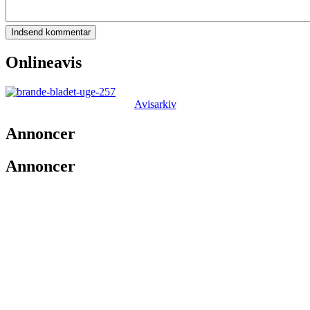
Onlineavis
Avisarkiv
Annoncer
Annoncer