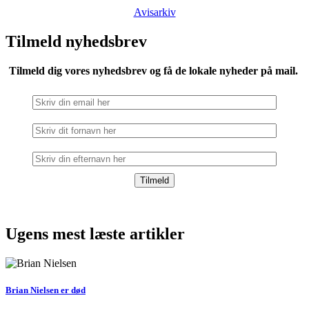
Avisarkiv
Tilmeld nyhedsbrev
Tilmeld dig vores nyhedsbrev og få de lokale nyheder på mail.
Ugens mest læste artikler
Brian Nielsen er død