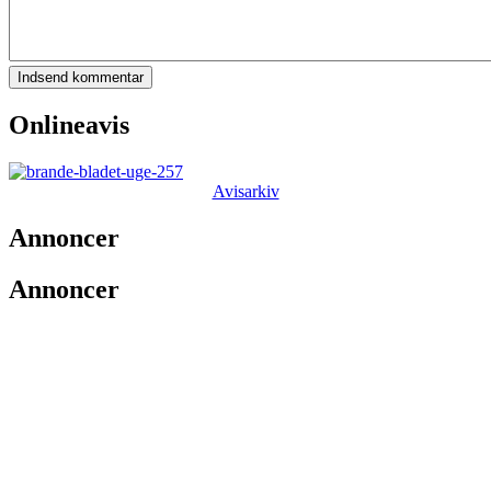
Onlineavis
Avisarkiv
Annoncer
Annoncer