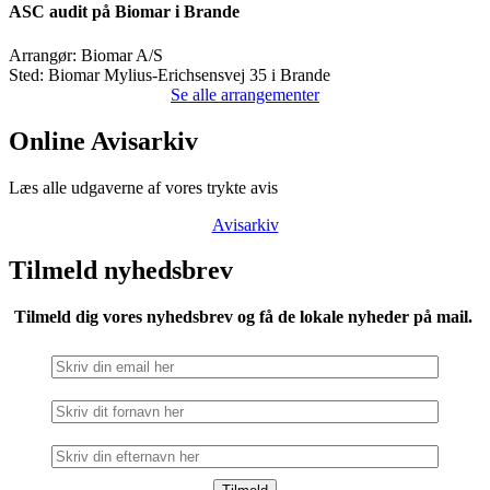
ASC audit på Biomar i Brande
Arrangør:
Biomar A/S
Sted:
Biomar Mylius-Erichsensvej 35 i Brande
Se alle arrangementer
Online Avisarkiv
Læs alle udgaverne af vores trykte avis
Avisarkiv
Tilmeld nyhedsbrev
Tilmeld dig vores nyhedsbrev og få de lokale nyheder på mail.