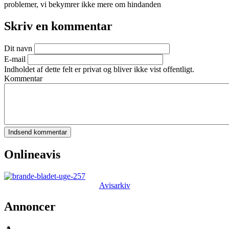
problemer, vi bekymrer ikke mere om hindanden
Skriv en kommentar
Dit navn
E-mail
Indholdet af dette felt er privat og bliver ikke vist offentligt.
Kommentar
Onlineavis
Avisarkiv
Annoncer