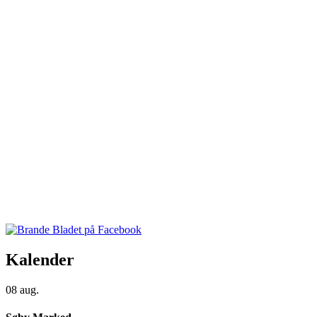
Kalender
08
aug.