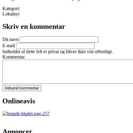
Kategori:
Lokalnyt
Skriv en kommentar
Dit navn
E-mail
Indholdet af dette felt er privat og bliver ikke vist offentligt.
Kommentar
Onlineavis
Annoncer