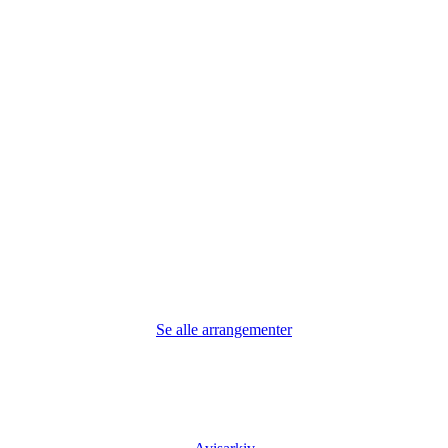
Se alle arrangementer