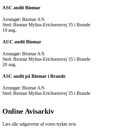
ASC audit Biomar
Arrangør:
Biomar A/S
Sted:
Biomar Mylius-Erichsensvej 35 i Brande
19
aug.
AUC audit Biomar
Arrangør:
Biomar A/S
Sted:
Biomar Mylius-Erichsensvej 35 i Brande
20
aug.
ASC audit på Biomar i Brande
Arrangør:
Biomar A/S
Sted:
Biomar Mylius-Erichsensvej 35 i Brande
Online Avisarkiv
Læs alle udgaverne af vores trykte avis