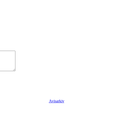
Avisarkiv