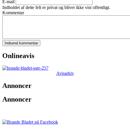
E-mail
Indholdet af dette felt er privat og bliver ikke vist offentligt.
Kommentar
Onlineavis
Avisarkiv
Annoncer
Annoncer