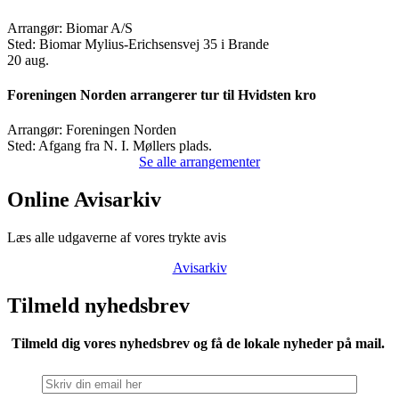
Arrangør:
Biomar A/S
Sted:
Biomar Mylius-Erichsensvej 35 i Brande
20
aug.
Foreningen Norden arrangerer tur til Hvidsten kro
Arrangør:
Foreningen Norden
Sted:
Afgang fra N. I. Møllers plads.
Se alle arrangementer
Online Avisarkiv
Læs alle udgaverne af vores trykte avis
Avisarkiv
Tilmeld nyhedsbrev
Tilmeld dig vores nyhedsbrev og få de lokale nyheder på mail.