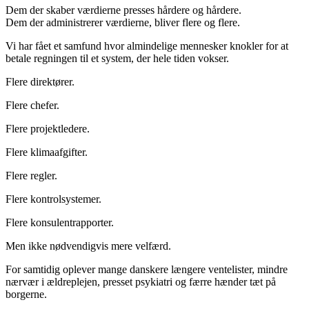
Dem der skaber værdierne presses hårdere og hårdere.
Dem der administrerer værdierne, bliver flere og flere.
Vi har fået et samfund hvor almindelige mennesker knokler for at
betale regningen til et system, der hele tiden vokser.
Flere direktører.
Flere chefer.
Flere projektledere.
Flere klimaafgifter.
Flere regler.
Flere kontrolsystemer.
Flere konsulentrapporter.
Men ikke nødvendigvis mere velfærd.
For samtidig oplever mange danskere længere ventelister, mindre
nærvær i ældreplejen, presset psykiatri og færre hænder tæt på
borgerne.