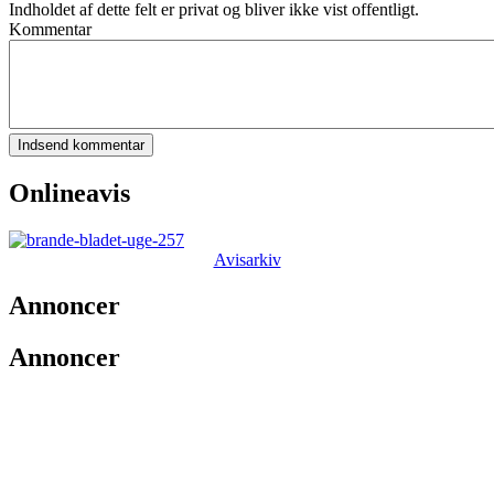
Indholdet af dette felt er privat og bliver ikke vist offentligt.
Kommentar
Onlineavis
Avisarkiv
Annoncer
Annoncer