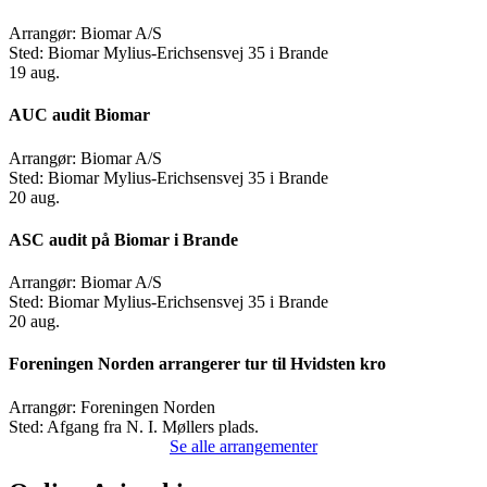
Arrangør:
Biomar A/S
Sted:
Biomar Mylius-Erichsensvej 35 i Brande
19
aug.
AUC audit Biomar
Arrangør:
Biomar A/S
Sted:
Biomar Mylius-Erichsensvej 35 i Brande
20
aug.
ASC audit på Biomar i Brande
Arrangør:
Biomar A/S
Sted:
Biomar Mylius-Erichsensvej 35 i Brande
20
aug.
Foreningen Norden arrangerer tur til Hvidsten kro
Arrangør:
Foreningen Norden
Sted:
Afgang fra N. I. Møllers plads.
Se alle arrangementer