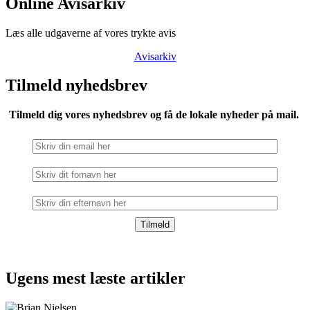
Online Avisarkiv
Læs alle udgaverne af vores trykte avis
Avisarkiv
Tilmeld nyhedsbrev
Tilmeld dig vores nyhedsbrev og få de lokale nyheder på mail.
Ugens mest læste artikler