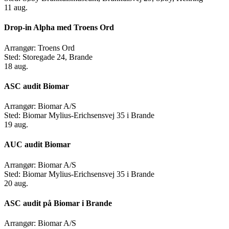
11
aug.
Drop-in Alpha med Troens Ord
Arrangør:
Troens Ord
Sted:
Storegade 24, Brande
18
aug.
ASC audit Biomar
Arrangør:
Biomar A/S
Sted:
Biomar Mylius-Erichsensvej 35 i Brande
19
aug.
AUC audit Biomar
Arrangør:
Biomar A/S
Sted:
Biomar Mylius-Erichsensvej 35 i Brande
20
aug.
ASC audit på Biomar i Brande
Arrangør:
Biomar A/S