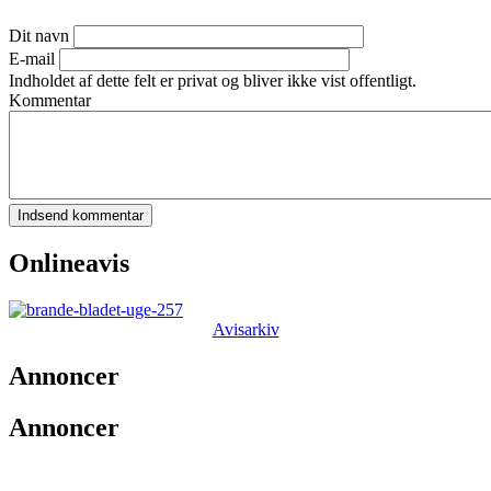
Dit navn
E-mail
Indholdet af dette felt er privat og bliver ikke vist offentligt.
Kommentar
Onlineavis
Avisarkiv
Annoncer
Annoncer