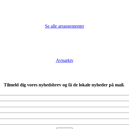
Se alle arrangementer
Avisarkiv
Tilmeld dig vores nyhedsbrev og få de lokale nyheder på mail.