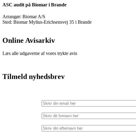
ASC audit på Biomar i Brande
Arrangør:
Biomar A/S
Sted:
Biomar Mylius-Erichsensvej 35 i Brande
Online Avisarkiv
Læs alle udgaverne af vores trykte avis
Tilmeld nyhedsbrev