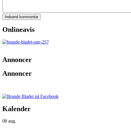
Onlineavis
Annoncer
Annoncer
Kalender
08
aug.