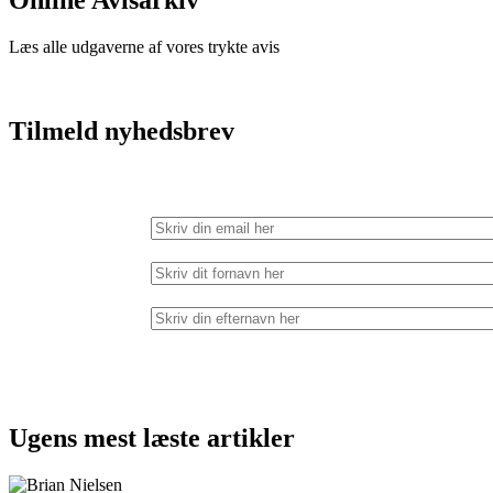
Online Avisarkiv
Læs alle udgaverne af vores trykte avis
Tilmeld nyhedsbrev
Ugens mest læste artikler