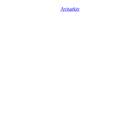
Avisarkiv