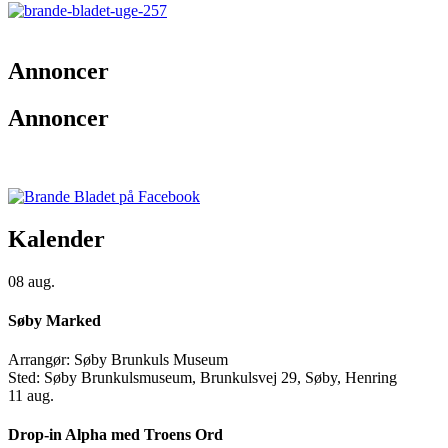
Annoncer
Annoncer
Kalender
08
aug.
Søby Marked
Arrangør:
Søby Brunkuls Museum
Sted:
Søby Brunkulsmuseum, Brunkulsvej 29, Søby, Henring
11
aug.
Drop-in Alpha med Troens Ord