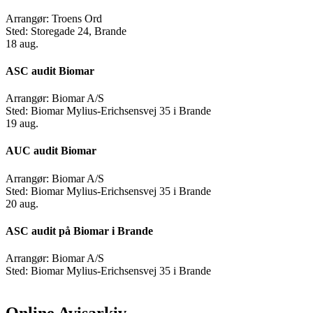
Arrangør:
Troens Ord
Sted:
Storegade 24, Brande
18
aug.
ASC audit Biomar
Arrangør:
Biomar A/S
Sted:
Biomar Mylius-Erichsensvej 35 i Brande
19
aug.
AUC audit Biomar
Arrangør:
Biomar A/S
Sted:
Biomar Mylius-Erichsensvej 35 i Brande
20
aug.
ASC audit på Biomar i Brande
Arrangør:
Biomar A/S
Sted:
Biomar Mylius-Erichsensvej 35 i Brande