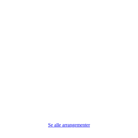
Se alle arrangementer