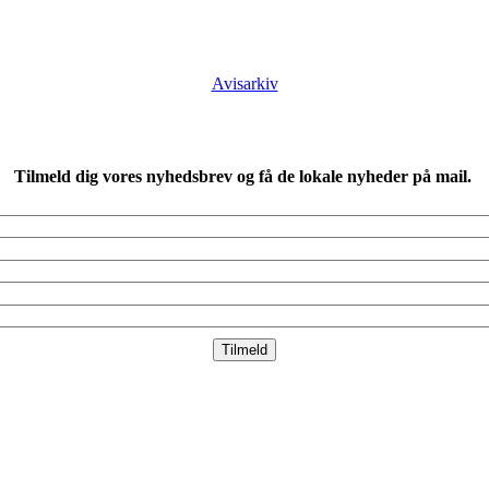
Avisarkiv
Tilmeld dig vores nyhedsbrev og få de lokale nyheder på mail.