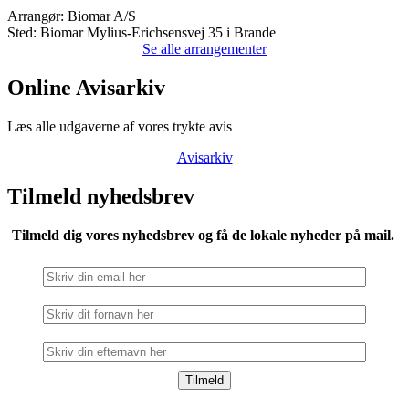
Arrangør:
Biomar A/S
Sted:
Biomar Mylius-Erichsensvej 35 i Brande
Se alle arrangementer
Online Avisarkiv
Læs alle udgaverne af vores trykte avis
Avisarkiv
Tilmeld nyhedsbrev
Tilmeld dig vores nyhedsbrev og få de lokale nyheder på mail.