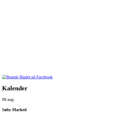
Kalender
08
aug.
Søby Marked