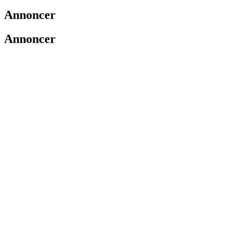
Annoncer
Annoncer