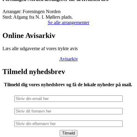
Arrangør:
Foreningen Norden
Sted:
Afgang fra N. I. Møllers plads.
Se alle arrangementer
Online Avisarkiv
Læs alle udgaverne af vores trykte avis
Avisarkiv
Tilmeld nyhedsbrev
Tilmeld dig vores nyhedsbrev og få de lokale nyheder på mail.