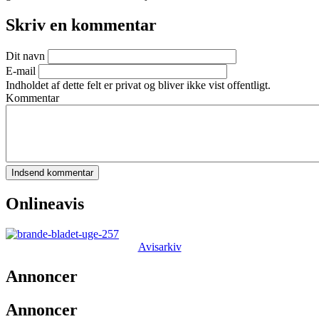
Skriv en kommentar
Dit navn
E-mail
Indholdet af dette felt er privat og bliver ikke vist offentligt.
Kommentar
Onlineavis
Avisarkiv
Annoncer
Annoncer