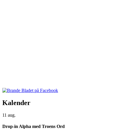
Kalender
11
aug.
Drop-in Alpha med Troens Ord