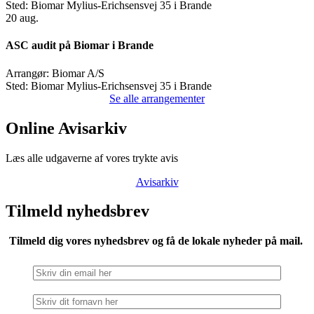
Sted:
Biomar Mylius-Erichsensvej 35 i Brande
20
aug.
ASC audit på Biomar i Brande
Arrangør:
Biomar A/S
Sted:
Biomar Mylius-Erichsensvej 35 i Brande
Se alle arrangementer
Online Avisarkiv
Læs alle udgaverne af vores trykte avis
Avisarkiv
Tilmeld nyhedsbrev
Tilmeld dig vores nyhedsbrev og få de lokale nyheder på mail.