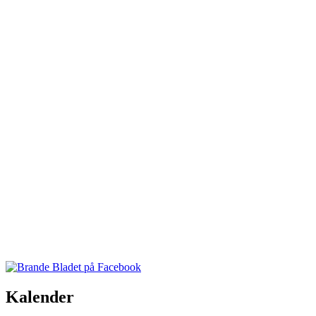
Kalender