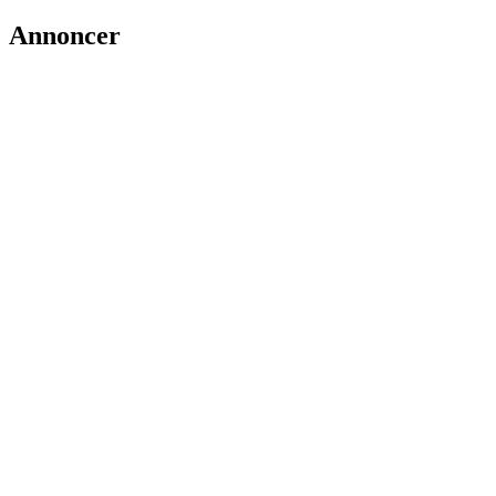
Annoncer