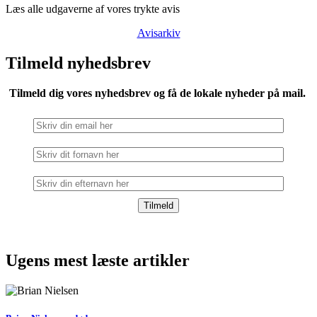
Læs alle udgaverne af vores trykte avis
Avisarkiv
Tilmeld nyhedsbrev
Tilmeld dig vores nyhedsbrev og få de lokale nyheder på mail.
Ugens mest læste artikler