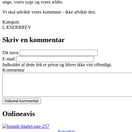
unge, vores syge og vores ældre.
Vi skal udvikle vores kommune - ikke afvikle den.
Kategori:
LÆSERBREV
Skriv en kommentar
Dit navn
E-mail
Indholdet af dette felt er privat og bliver ikke vist offentligt.
Kommentar
Onlineavis
Avisarkiv