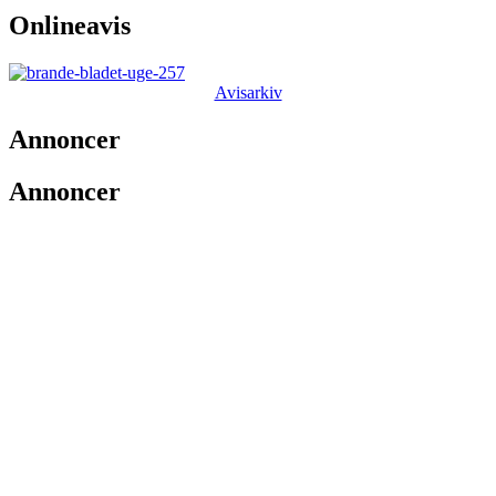
Onlineavis
Avisarkiv
Annoncer
Annoncer