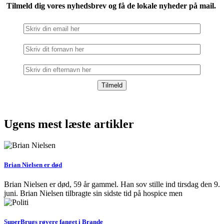
Tilmeld dig vores nyhedsbrev og få de lokale nyheder på mail.
Ugens mest læste artikler
Brian Nielsen er død
Brian Nielsen er død, 59 år gammel. Han sov stille ind tirsdag den 9.
juni. Brian Nielsen tilbragte sin sidste tid på hospice men
SuperBrugs røvere fanget i Brande